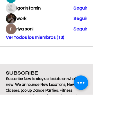
Igor Istomin
Seguir
work
Seguir
riya soni
Seguir
Ver todos los miembros (13)
SUBSCRIBE
Subscribe Now to stay up to date on what's
new. We announce New Locations, New
Classes, pop up Dance Parties, Fitness
Instructor Auditions, and more! There is always
a lot happening at Breakthrough Fitness!
Email