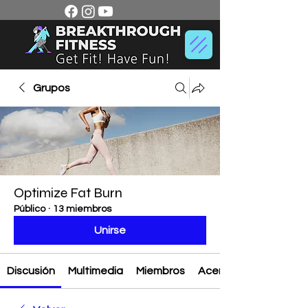
Grupos
Optimize Fat Burn
Público
·
13 miembros
Unirse
Discusión
Multimedia
Miembros
Acerca de