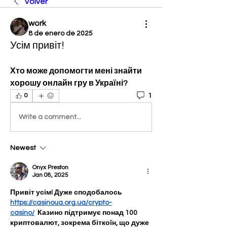
Volver
work
8 de enero de 2025
Усім привіт!
Хто може допомогти мені знайти 
хорошу онлайн гру в Україні?
1
0
Write a comment...
Newest
Onyx Preston
Jan 08, 2025
Привіт усім! Дуже сподобалось 
https://casinoua.org.ua/crypto-
casino/
  Казино підтримує понад 100 
криптовалют, зокрема біткоїн, що дуже 