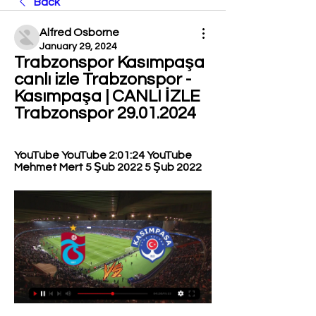
Back
Alfred Osborne
January 29, 2024
Trabzonspor Kasımpaşa 
canlı izle Trabzonspor - 
Kasımpaşa | CANLI İZLE 
Trabzonspor 29.01.2024
YouTube YouTube 2:01:24 YouTube 
Mehmet Mert 5 Şub 2022 5 Şub 2022