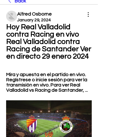
Back
Alfred Osborne
January 29, 2024
Hoy Real Valladolid 
contra Racing en vivo 
Real Valladolid contra 
Racing de Santander Ver 
en directo 29 enero 2024
Mira y apuesta en el partido en vivo. 
Regístrese o inicie sesión para ver la 
transmisión en vivo. Para ver Real 
Valladolid vs Racing de Santander, ...