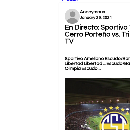
Anonymous
January 29, 2024
En Directo: Sportivo 
Cerro Porteño vs. Tr
TV
Sportivo Ameliano Escudo/Ban
Libertad Libertad ... Escudo/Ba
Olimpia Escudo ...