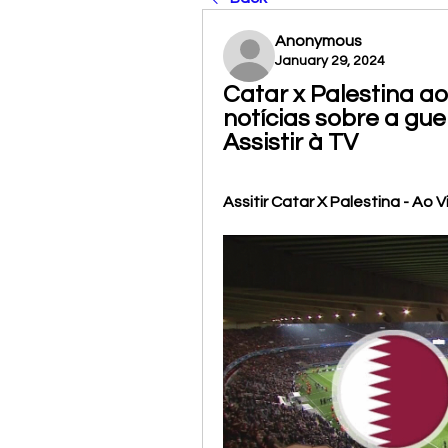
Anonymous
January 29, 2024
Catar x Palestina ao
notícias sobre a gue
Assistir à TV
Assitir Catar X Palestina - Ao V