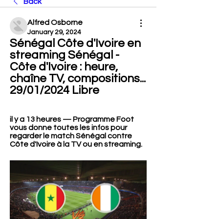
Back
Alfred Osborne
January 29, 2024
Sénégal Côte d'Ivoire en 
streaming Sénégal - 
Côte d'Ivoire : heure, 
chaîne TV, compositions... 
29/01/2024 Libre
il y a 13 heures — Programme Foot 
vous donne toutes les infos pour 
regarder le match Sénégal contre 
Côte d'Ivoire à la TV ou en streaming.