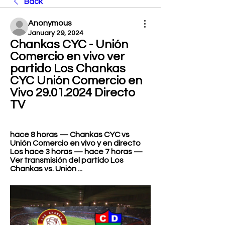
Back
Anonymous
January 29, 2024
Chankas CYC - Unión 
Comercio en vivo ver 
partido Los Chankas 
CYC Unión Comercio en 
Vivo 29.01.2024 Directo 
TV
hace 8 horas — Chankas CYC vs 
Unión Comercio en vivo y en directo 
Los hace 3 horas — hace 7 horas — 
Ver transmisión del partido Los 
Chankas vs. Unión ...