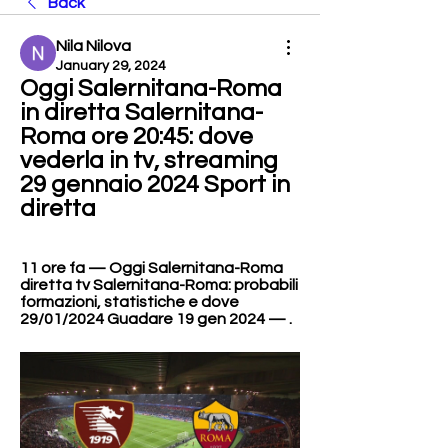
Back
Nila Nilova
January 29, 2024
Oggi Salernitana-Roma 
in diretta Salernitana-
Roma ore 20:45: dove 
vederla in tv, streaming 
29 gennaio 2024 Sport in 
diretta
11 ore fa — Oggi Salernitana-Roma 
diretta tv Salernitana-Roma: probabili 
formazioni, statistiche e dove 
29/01/2024 Guadare 19 gen 2024 — .